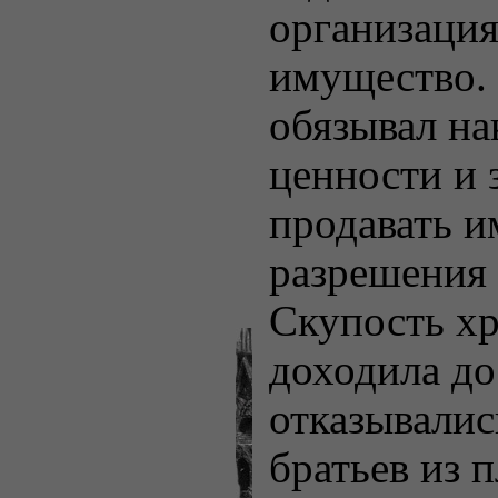
организация
имущество. 
обязывал на
ценности и 
продавать и
разрешения 
Скупость х
доходила до
отказывалис
братьев из п